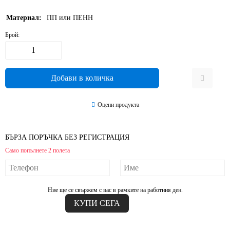
Материал:
ПП или ПЕНН
Брой:
Оцени продукта
БЪРЗА ПОРЪЧКА БЕЗ РЕГИСТРАЦИЯ
Само попълнете 2 полета
Ние ще се свържем с вас в рамките на работния ден.