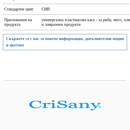
Стандартен цвят
СИВ
Приложения на
универсална пластмасова каса - за риба, месо, хл
продукта
и замразени продукти
Свържете се с нас за повече информация, допълнителни опции
и цветове