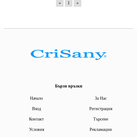
«
1
»
Бързи връзки
Начало
За Нас
Вход
Регистрация
Контакт
Търсене
Условия
Рекламации