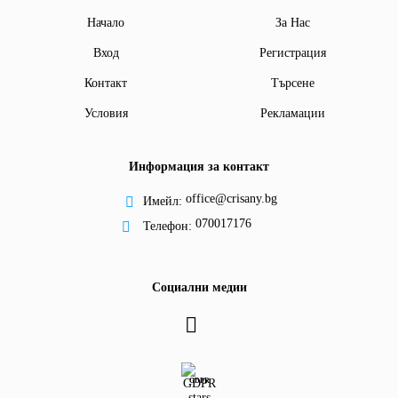
Начало
За Нас
Вход
Регистрация
Контакт
Търсене
Условия
Рекламации
Информация за контакт
office@crisany.bg
Имейл:
070017176
Телефон:
Социални медии
GDPR