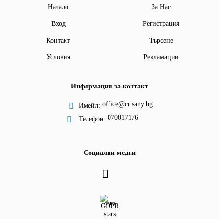
Начало
За Нас
Вход
Регистрация
Контакт
Търсене
Условия
Рекламации
Информация за контакт
office@crisany.bg
Имейл:
070017176
Телефон:
Социални медии
GDPR