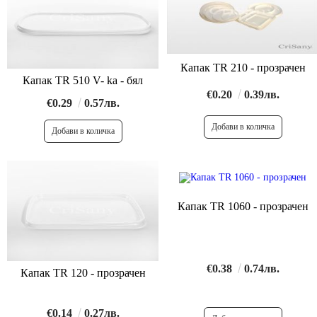
Капак TR 210 - прозрачен
Капак TR 510 V- ka - бял
€0.20
0.39лв.
€0.29
0.57лв.
Капак TR 1060 - прозрачен
€0.38
0.74лв.
Капак TR 120 - прозрачен
€0.14
0.27лв.