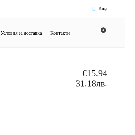
Вход
0
Условия за доставка
Контакти
/
€15.94
31.18лв.