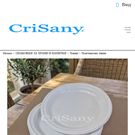
Вход
Начало
ОПАКОВКИ ЗА ХРАНИ И НАПИТКИ
Чинии
Пластмасови чинии