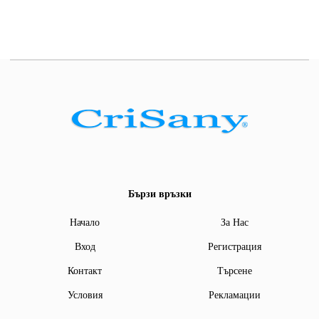
Бързи връзки
Начало
За Нас
Вход
Регистрация
Контакт
Търсене
Условия
Рекламации