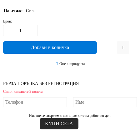
Пакетаж:
Стек
Брой:
Оцени продукта
БЪРЗА ПОРЪЧКА БЕЗ РЕГИСТРАЦИЯ
Само попълнете 2 полета
Ние ще се свържем с вас в рамките на работния ден.