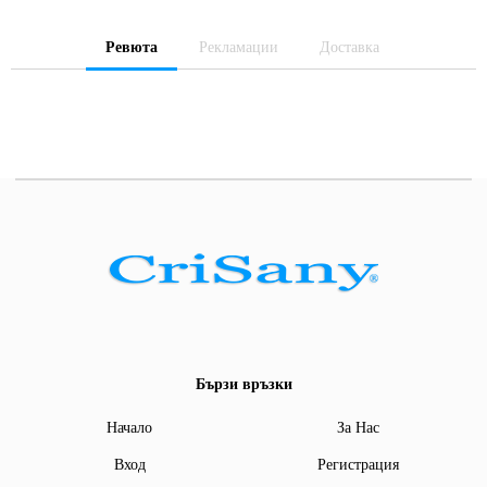
Ревюта
Рекламации
Доставка
Бързи връзки
Начало
За Нас
Вход
Регистрация