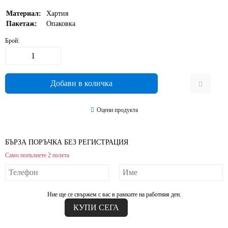
Материал:
Хартия
Пакетаж:
Опаковка
Брой:
Оцени продукта
БЪРЗА ПОРЪЧКА БЕЗ РЕГИСТРАЦИЯ
Само попълнете 2 полета
Ние ще се свържем с вас в рамките на работния ден.