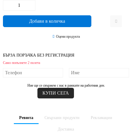
Оцени продукта
БЪРЗА ПОРЪЧКА БЕЗ РЕГИСТРАЦИЯ
Само попълнете 2 полета
Ние ще се свържем с вас в рамките на работния ден.
Ревюта
Свързани продукти
Рекламации
Доставка