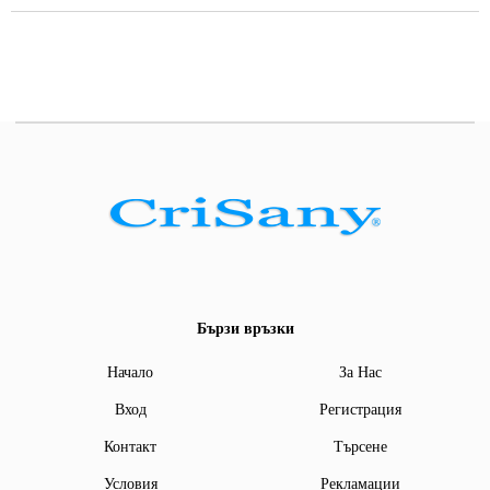
Бързи връзки
Начало
За Нас
Вход
Регистрация
Контакт
Търсене
Условия
Рекламации