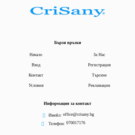
Бързи връзки
Начало
За Нас
Вход
Регистрация
Контакт
Търсене
Условия
Рекламации
Информация за контакт
office@crisany.bg
Имейл:
070017176
Телефон: