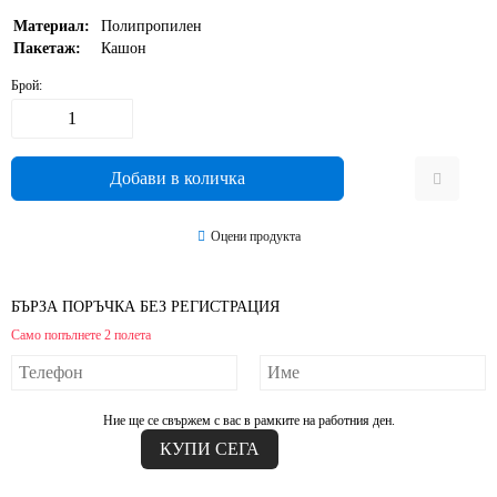
Материал:
Полипропилен
Пакетаж:
Кашон
Брой:
Оцени продукта
БЪРЗА ПОРЪЧКА БЕЗ РЕГИСТРАЦИЯ
Само попълнете 2 полета
Ние ще се свържем с вас в рамките на работния ден.