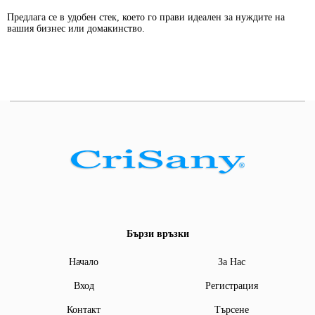
Предлага се в удобен стек, което го прави идеален за нуждите на
вашия бизнес или домакинство.
Бързи връзки
Начало
За Нас
Вход
Регистрация
Контакт
Търсене