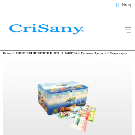
Вход
Начало
ХИГИЕННИ ПРОДУКТИ И ЛИЧНА ЗАЩИТА
Хигиенни Продукти
Мокри кърпи