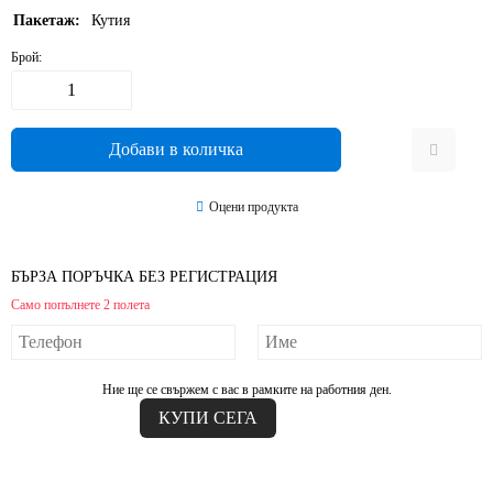
Пакетаж:
Кутия
Брой:
Оцени продукта
БЪРЗА ПОРЪЧКА БЕЗ РЕГИСТРАЦИЯ
Само попълнете 2 полета
Ние ще се свържем с вас в рамките на работния ден.