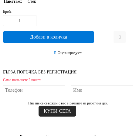
Пакетаж:
Стек
Брой:
Оцени продукта
БЪРЗА ПОРЪЧКА БЕЗ РЕГИСТРАЦИЯ
Само попълнете 2 полета
Ние ще се свържем с вас в рамките на работния ден.