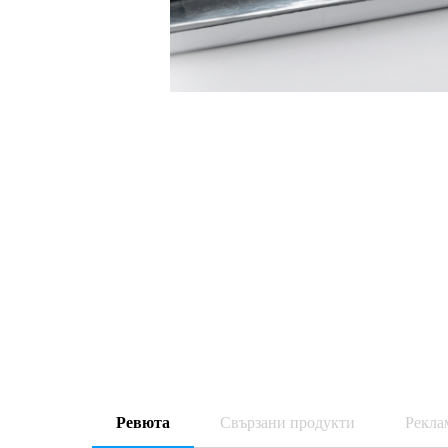
Ревюта
Свързани продукти
Рекла