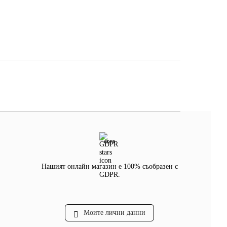
GDPR
Нашият онлайн магазин е 100% съобразен с
GDPR.
Моите лични данни