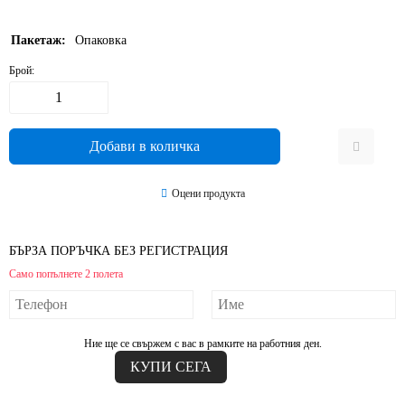
Пакетаж:
Опаковка
Брой:
Оцени продукта
БЪРЗА ПОРЪЧКА БЕЗ РЕГИСТРАЦИЯ
Само попълнете 2 полета
Ние ще се свържем с вас в рамките на работния ден.