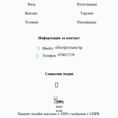
Вход
Регистрация
Контакт
Търсене
Условия
Рекламации
Информация за контакт
office@crisany.bg
Имейл:
070017176
Телефон:
Социални медии
GDPR
Нашият онлайн магазин е 100% съобразен с GDPR.