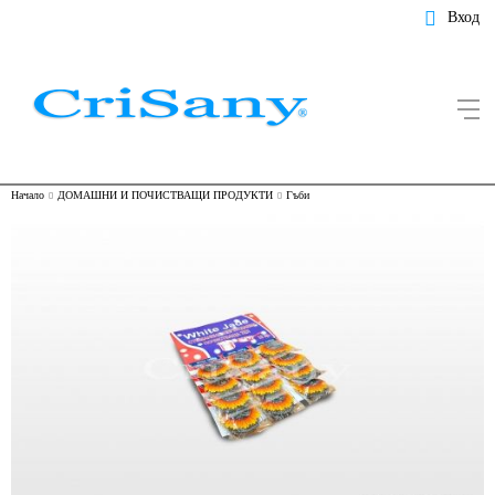
Вход
Начало
ДОМАШНИ И ПОЧИСТВАЩИ ПРОДУКТИ
Гъби