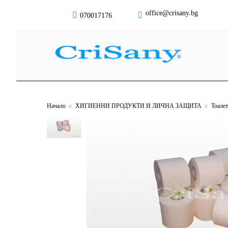
office@crisany.bg
070017176
Начало
ХИГИЕННИ ПРОДУКТИ И ЛИЧНА ЗАЩИТА
Тоале