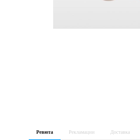
Ревюта
Рекламации
Доставка