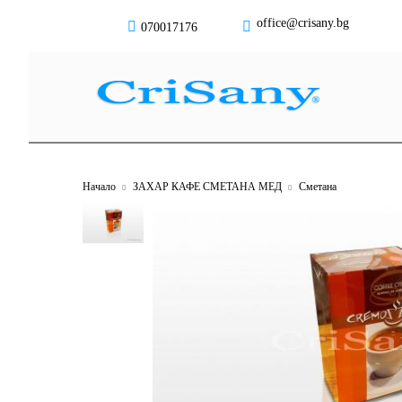
office@crisany.bg
070017176
Начало
ЗАХАР КАФЕ СМЕТАНА МЕД
Сметана